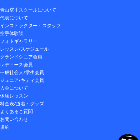
青山空手スクールについて
代表について
インストラクター・スタッフ
空手体験談
フォトギャラリー
レッスン/スケジュール
グランドシニア会員
レディース会員
一般社会人/学生会員
ジュニア/キティ会員
入会について
体験レッスン
料金表/道着・グッズ
よくあるご質問
お問い合わせ
規約