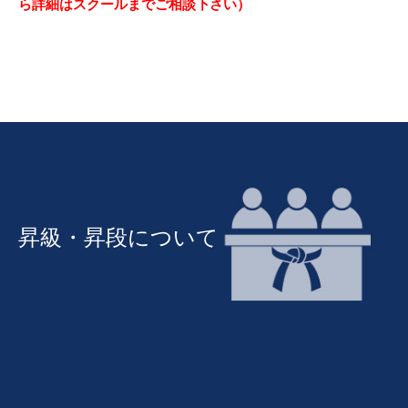
ら詳細はスクールまでご相談下さい）
昇級・昇段について