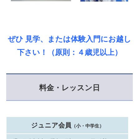
ぜひ 見学、または体験入門にお越し
下さい！（原則：４歳児以上）
料金・レッスン日
ジュニア会員
（小・中学生）