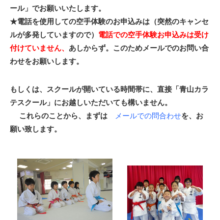
ール」でお願いいたします。
★電話を使用しての空手体験のお申込みは（突然のキャンセ
ルが多発していますので）
電話での空手体験お申込みは受け
付けていません、
あしからず。このためメールでのお問い合
わせをお願いします。
もしくは、スクールが開いている時間帯に、直接「青山カラ
テスクール」にお越しいただいても構いません。
これらのことから、まずは
メールでの問合わせ
を、お
願い致します。