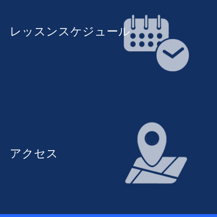
レッスンスケジュール
アクセス