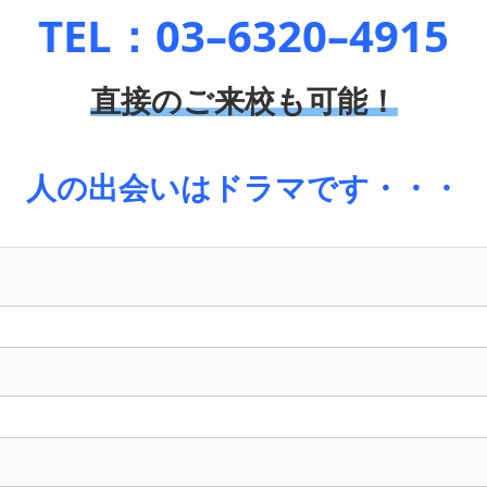
TEL：03–6320–4915
直接のご来校も可能！
人の出会いはドラマです・・・