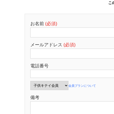
こ
お名前
(必須)
メールアドレス
(必須)
電話番号
会員プランについて
備考