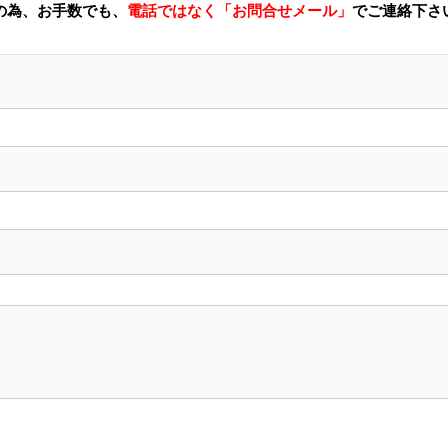
の為、お手数でも、
電話ではなく「お問合せメール」
でご連絡下さ