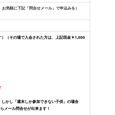
、お気軽に下記「問合せメール」で申込みを）
す）
（その場で入会された方は、上記現金￥1,000
★
す。しかし「週末しか参加できない子供」の場合
らメール問合せが出来ます！