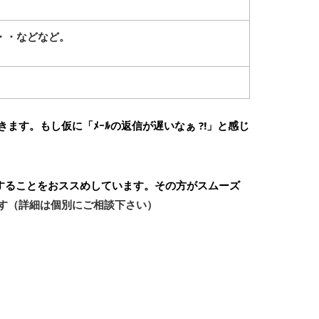
・・などなど。
きます。
もし仮に「ﾒｰﾙの返信が遅いなぁ ⁈」と感じ
することをおススめしています。その方がスムーズ
す（詳細は個別にご相談下さい）