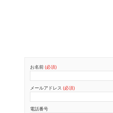
お名前
(必須)
メールアドレス
(必須)
電話番号