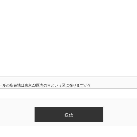
ールの所在地は東京23区内の何という区に在りますか？