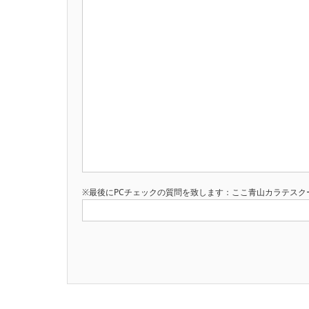
※最後にPCチェックの質問を致します：ここ青山カラテスク