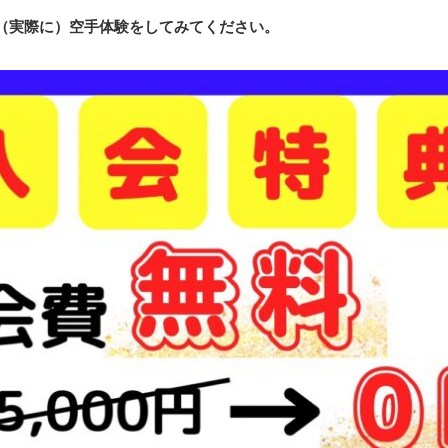
（実際に）空手体験をしてみてください。