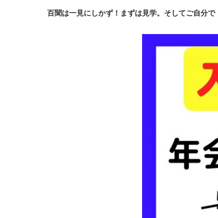
百聞は一見にしかず！まずは見学。そしてご自分で