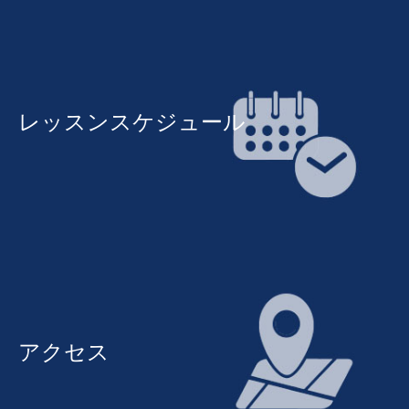
レッスンスケジュール
アクセス