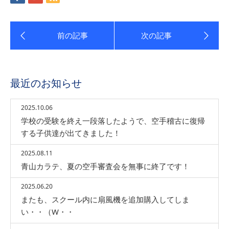
最近のお知らせ
2025.10.06
学校の受験を終え一段落したようで、空手稽古に復帰
する子供達が出てきました！
2025.08.11
青山カラテ、夏の空手審査会を無事に終了です！
2025.06.20
またも、スクール内に扇風機を追加購入してしま
い・・（W・・