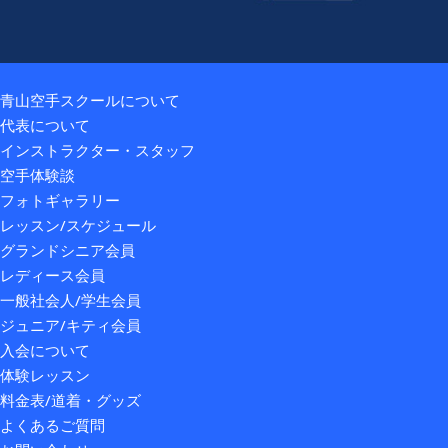
青山空手スクールについて
代表について
インストラクター・スタッフ
空手体験談
フォトギャラリー
レッスン/スケジュール
グランドシニア会員
レディース会員
一般社会人/学生会員
ジュニア/キティ会員
入会について
体験レッスン
料金表/道着・グッズ
よくあるご質問