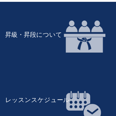
昇級・昇段について
レッスンスケジュール