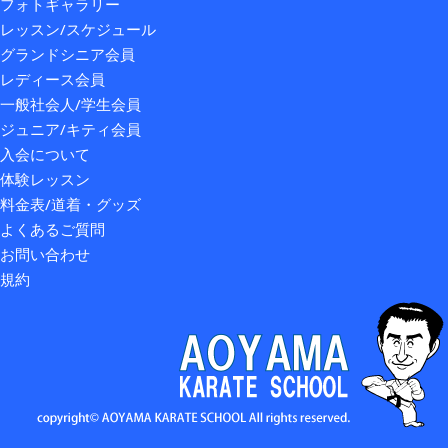
フォトギャラリー
レッスン/スケジュール
グランドシニア会員
レディース会員
一般社会人/学生会員
ジュニア/キティ会員
入会について
体験レッスン
料金表/道着・グッズ
よくあるご質問
お問い合わせ
規約