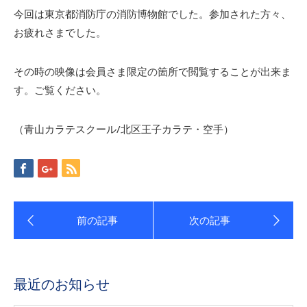
今回は東京都消防庁の消防博物館でした。参加された方々、
お疲れさまでした。
その時の映像は会員さま限定の箇所で閲覧することが出来ま
す。ご覧ください。
（青山カラテスクール/北区王子カラテ・空手）
最近のお知らせ