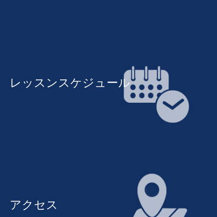
レッスンスケジュール
アクセス