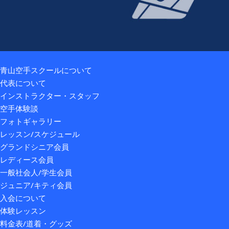
青山空手スクールについて
代表について
インストラクター・スタッフ
空手体験談
フォトギャラリー
レッスン/スケジュール
グランドシニア会員
レディース会員
一般社会人/学生会員
ジュニア/キティ会員
入会について
体験レッスン
料金表/道着・グッズ