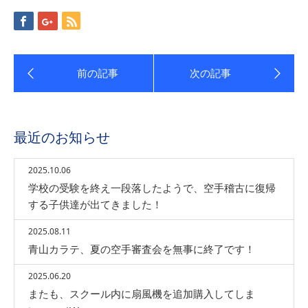
最近のお知らせ
2025.10.06
学校の受験を終え一段落したようで、空手稽古に復帰
する子供達が出てきました！
2025.08.11
青山カラテ、夏の空手審査会を無事に終了です！
2025.06.20
またも、スクール内に扇風機を追加購入してしま