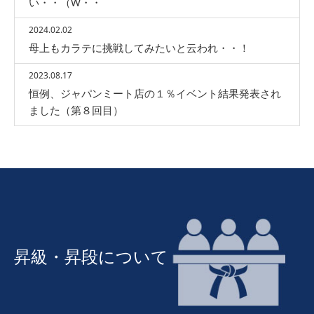
い・・（W・・
2024.02.02
母上もカラテに挑戦してみたいと云われ・・！
2023.08.17
恒例、ジャパンミート店の１％イベント結果発表され
ました（第８回目）
昇級・昇段について