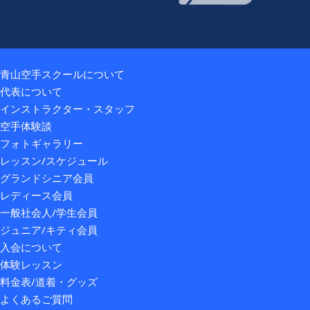
青山空手スクールについて
代表について
インストラクター・スタッフ
空手体験談
フォトギャラリー
レッスン/スケジュール
グランドシニア会員
レディース会員
一般社会人/学生会員
ジュニア/キティ会員
入会について
体験レッスン
料金表/道着・グッズ
よくあるご質問