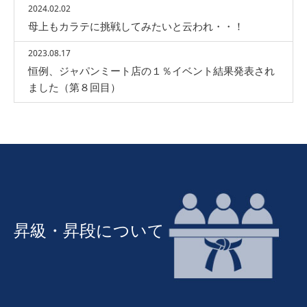
2024.02.02
母上もカラテに挑戦してみたいと云われ・・！
2023.08.17
恒例、ジャパンミート店の１％イベント結果発表され
ました（第８回目）
昇級・昇段について