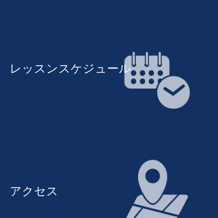
レッスンスケジュール
アクセス