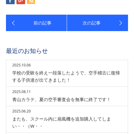
最近のお知らせ
2025.10.06
学校の受験を終え一段落したようで、空手稽古に復帰
する子供達が出てきました！
2025.08.11
青山カラテ、夏の空手審査会を無事に終了です！
2025.06.20
またも、スクール内に扇風機を追加購入してしま
い・・（W・・