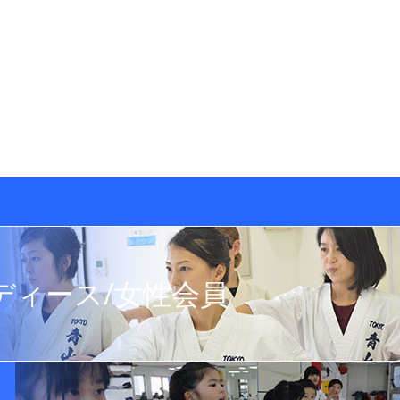
ディース/女性会員