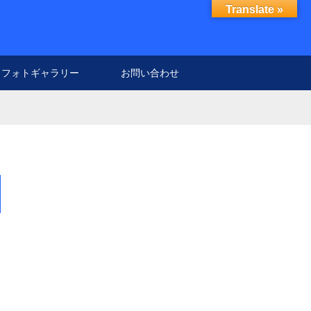
Translate »
フォトギャラリー
お問い合わせ